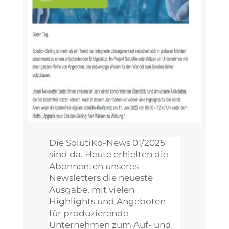
Die SolutiKo-News 01/2025
sind da. Heute erhielten die
Abonnenten unseres
Newsletters die neueste
Ausgabe, mit vielen
Highlights und Angeboten
für produzierende
Unternehmen zum Auf- und