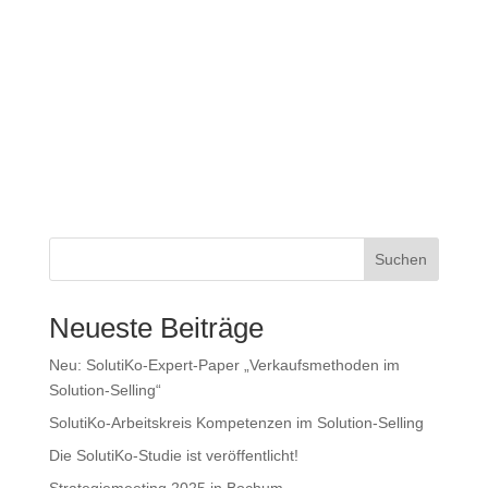
Suchen
Neueste Beiträge
Neu: SolutiKo-Expert-Paper „Verkaufsmethoden im
Solution-Selling“
SolutiKo-Arbeitskreis Kompetenzen im Solution-Selling
Die SolutiKo-Studie ist veröffentlicht!