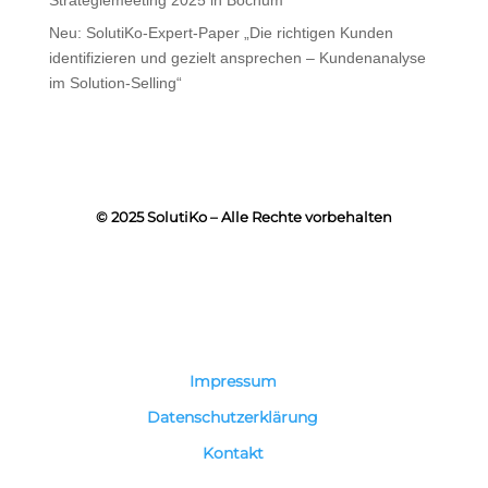
Strategiemeeting 2025 in Bochum
Neu: SolutiKo-Expert-Paper „Die richtigen Kunden
identifizieren und gezielt ansprechen – Kundenanalyse
im Solution-Selling“
© 2025 SolutiKo – Alle Rechte vorbehalten
Impressum
Datenschutzerklärung
Kontakt