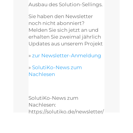
Ausbau des Solution-Sellings.
Sie haben den Newsletter
noch nicht abonniert?
Melden Sie sich jetzt an und
erhalten Sie zweimal jährlich
Updates aus unserem Projekt
»
zur Newsletter-Anmeldung
»
SolutiKo-News zum
Nachlesen
SolutiKo-News zum
Nachlesen:
https://solutiko.de/newsletter/