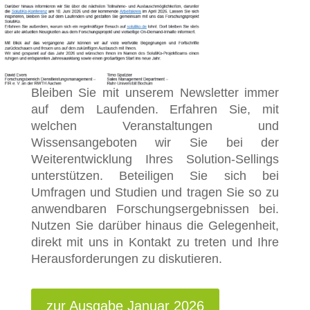
Bleiben Sie mit unserem Newsletter immer
auf dem Laufenden. Erfahren Sie, mit
welchen Veranstaltungen und
Wissensangeboten wir Sie bei der
Weiterentwicklung Ihres Solution-Sellings
unterstützen. Beteiligen Sie sich bei
Umfragen und Studien und tragen Sie so zu
anwendbaren Forschungsergebnissen bei.
Nutzen Sie darüber hinaus die Gelegenheit,
direkt mit uns in Kontakt zu treten und Ihre
Herausforderungen zu diskutieren.
zur Ausgabe Januar 2026