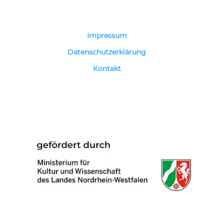
Impressum
Datenschutzerklärung
Kontakt