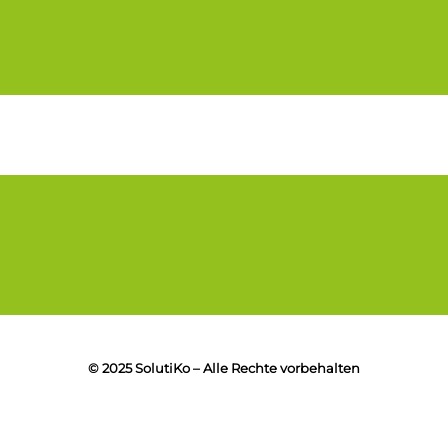
© 2025 SolutiKo – Alle Rechte vorbehalten