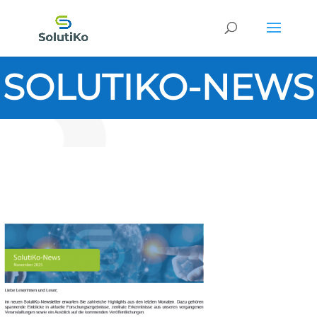
SOLUTIKO-NEWS