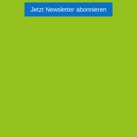
Jetzt Newsletter abonnieren