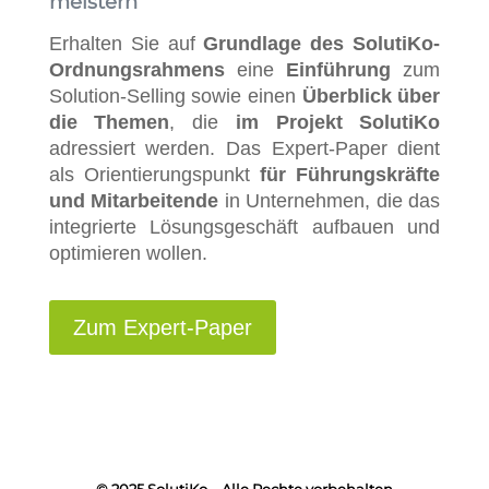
meistern
Erhalten Sie auf
Grundlage des SolutiKo-
Ordnungsrahmens
eine
Einführung
zum
Solution-Selling sowie einen
Überblick über
die Themen
, die
im Projekt SolutiKo
adressiert werden. Das Expert-Paper dient
als Orientierungspunkt
für Führungskräfte
und Mitarbeitende
in Unternehmen, die das
integrierte Lösungsgeschäft aufbauen und
optimieren wollen.
Zum Expert-Paper