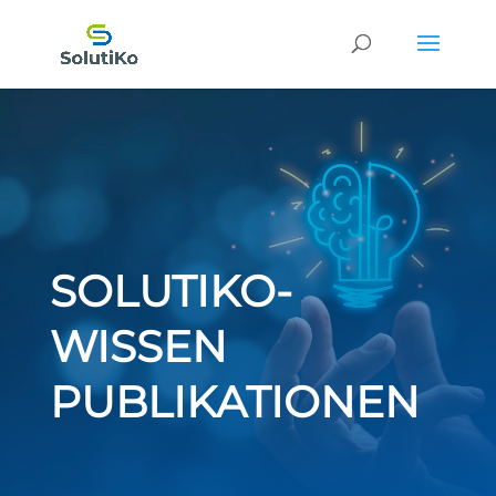
SOLUTIKO-
WISSEN
PUBLIKATIONEN