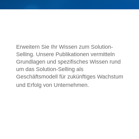
Erweitern Sie Ihr Wissen zum Solution-
Selling. Unsere Publikationen vermitteln
Grundlagen und spezifisches Wissen rund
um das Solution-Selling als
Geschäftsmodell für zukünftiges Wachstum
und Erfolg von Unternehmen.