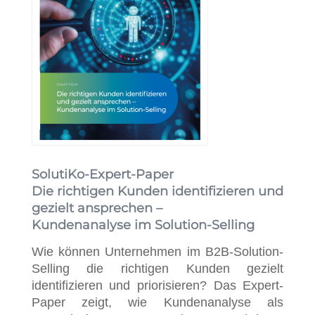
SolutiKo-Expert-Paper
Die richtigen Kunden identifizieren und
gezielt ansprechen –
Kundenanalyse im Solution-Selling
Wie können Unternehmen im B2B-Solution-
Selling die richtigen Kunden gezielt
identifizieren und priorisieren?
Das Expert-
Paper zeigt, wie Kundenanalyse als