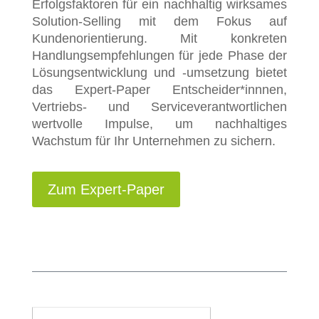
Erfolgsfaktoren für ein nachhaltig wirksames
Solution-Selling mit dem Fokus auf
Kundenorientierung. Mit konkreten
Handlungsempfehlungen für jede Phase der
Lösungsentwicklung und -umsetzung bietet
das Expert-Paper Entscheider*innnen,
Vertriebs- und Serviceverantwortlichen
wertvolle Impulse, um nachhaltiges
Wachstum für Ihr Unternehmen zu sichern.
Zum Expert-Paper