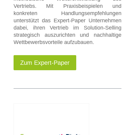
Vertriebs. Mit Praxisbeispielen und
konkreten Handlungsempfehlungen
unterstützt das Expert-Paper Unternehmen
dabei, ihren Vertrieb im Solution-Selling
strategisch auszurichten und nachhaltige
Wettbewerbsvorteile aufzubauen.
Zum Expert-Paper