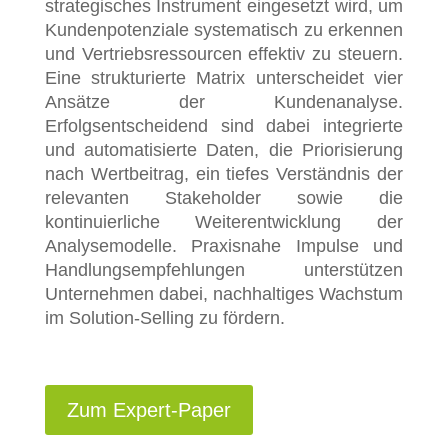
strategisches Instrument eingesetzt wird, um
Kundenpotenziale systematisch zu erkennen
und Vertriebsressourcen effektiv zu steuern.
Eine strukturierte Matrix unterscheidet vier
Ansätze der Kundenanalyse.
Erfolgsentscheidend sind dabei integrierte
und automatisierte Daten, die Priorisierung
nach Wertbeitrag, ein tiefes Verständnis der
relevanten Stakeholder sowie die
kontinuierliche Weiterentwicklung der
Analysemodelle. Praxisnahe Impulse und
Handlungsempfehlungen unterstützen
Unternehmen dabei, nachhaltiges Wachstum
im Solution-Selling zu fördern.
Zum Expert-Paper