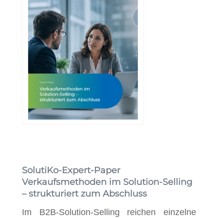
SolutiKo-Expert-Paper
Verkaufsmethoden im Solution-Selling
– strukturiert zum Abschluss
Im B2B-Solution-Selling reichen einzelne