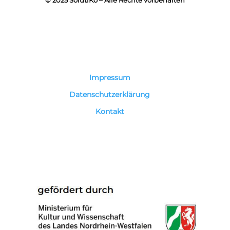
© 2025 SolutiKo – Alle Rechte vorbehalten
Impressum
Datenschutzerklärung
Kontakt