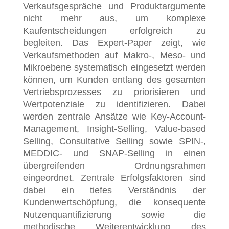
Verkaufsgespräche und Produktargumente
nicht mehr aus, um komplexe
Kaufentscheidungen erfolgreich zu
begleiten. Das Expert-Paper zeigt, wie
Verkaufsmethoden auf Makro-, Meso- und
Mikroebene systematisch eingesetzt werden
können, um Kunden entlang des gesamten
Vertriebsprozesses zu priorisieren und
Wertpotenziale zu identifizieren. Dabei
werden zentrale Ansätze wie Key-Account-
Management, Insight-Selling, Value-based
Selling, Consultative Selling sowie SPIN-,
MEDDIC- und SNAP-Selling in einen
übergreifenden Ordnungsrahmen
eingeordnet. Zentrale Erfolgsfaktoren sind
dabei ein tiefes Verständnis der
Kundenwertschöpfung, die konsequente
Nutzenquantifizierung sowie die
methodische Weiterentwicklung des