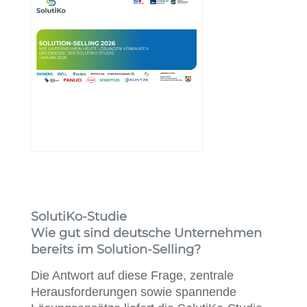
SolutiKo-Studie
Wie gut sind deutsche Unternehmen
bereits im Solution-Selling?
Die Antwort auf diese Frage, zentrale
Herausforderungen sowie spannende