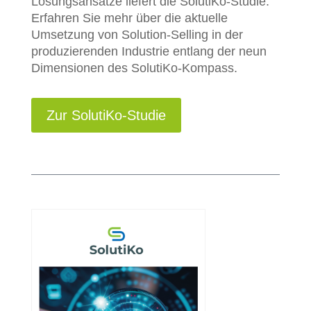
Lösungsansätze liefert die SolutiKo-Studie.
Erfahren Sie mehr über die aktuelle
Umsetzung von Solution-Selling in der
produzierenden Industrie entlang der neun
Dimensionen des SolutiKo-Kompass.
Zur SolutiKo-Studie