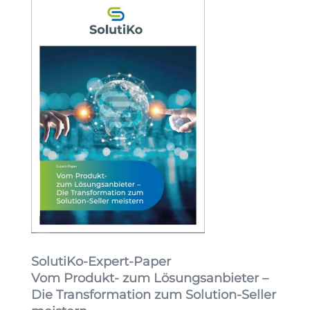
SolutiKo-Expert-Paper
Vom Produkt- zum Lösungsanbieter –
Die Transformation zum Solution-Seller