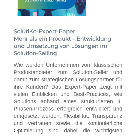
SolutiKo-Expert-Paper
Mehr als ein Produkt – Entwicklung
und Umsetzung von Lösungen im
Solution-Selling
Wie werden Unternehmen vom klassischen
Produktanbieter zum Solution-Seller und
damit zum strategischen Lösungspartner für
ihre Kunden? Das Expert-Paper zeigt mit
vielen Einblicken und Best-Practices, wie
Solutions anhand eines strukturierten 4-
Phasen-Prozess erfolgreich entwickelt und
umgesetzt werden. Flexibilität, Transparenz
und Vertrauen sowie die kontinuierliche
Optimierung sind dabei die wichtigsten