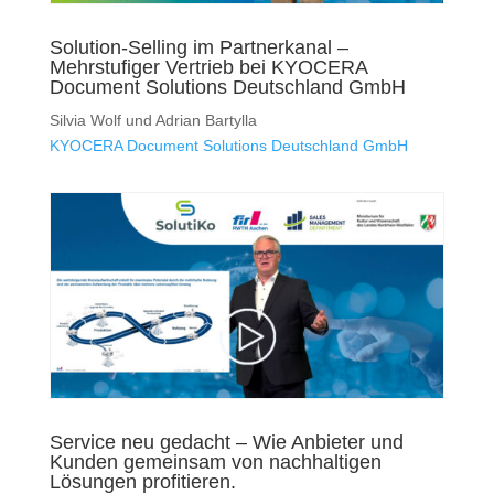
Solution-Selling im Partnerkanal –
Mehrstufiger Vertrieb bei KYOCERA
Document Solutions Deutschland GmbH
Silvia Wolf und Adrian Bartylla
KYOCERA Document Solutions Deutschland GmbH
Service neu gedacht – Wie Anbieter und
Kunden gemeinsam von nachhaltigen
Lösungen profitieren.