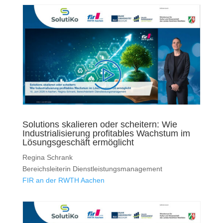
Solutions skalieren oder scheitern: Wie
Industrialisierung profitables Wachstum im
Lösungsgeschäft ermöglicht
Regina Schrank
Bereichsleiterin Dienstleistungsmanagement
FIR an der RWTH Aachen