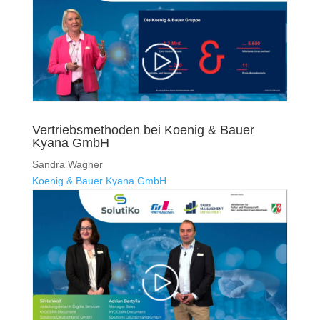
Vertriebsmethoden bei Koenig & Bauer
Kyana GmbH
Sandra Wagner
Koenig & Bauer Kyana GmbH