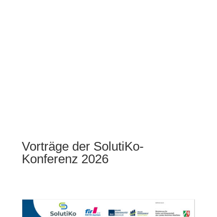
Vorträge der SolutiKo-
Konferenz 2026