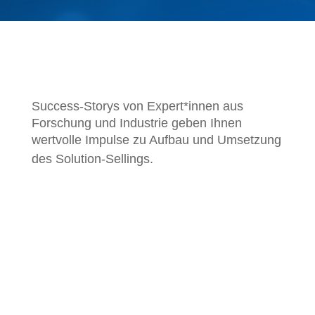
Success-Storys von Expert*innen aus
Forschung und Industrie geben Ihnen
wertvolle Impulse zu Aufbau und Umsetzung
des Solution-Sellings.