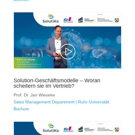
Solution-Geschäftsmodelle – Woran
scheitern sie im Vertrieb?
Prof. Dr. Jan Wieseke
Sales Management Department | Ruhr-Universität
Bochum