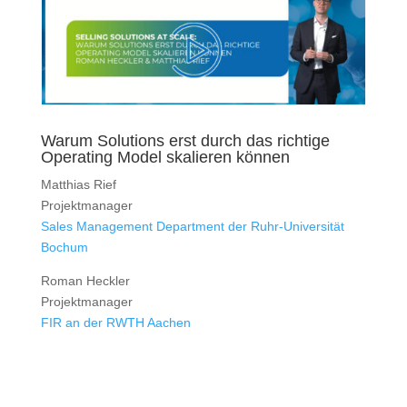
Warum Solutions erst durch das richtige
Operating Model skalieren können
Matthias Rief
Projektmanager
Sales Management Department der Ruhr-Universität
Bochum
Roman Heckler
Projektmanager
FIR an der RWTH Aachen