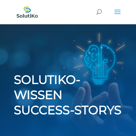
SOLUTIKO-
WISSEN
SUCCESS-STORYS