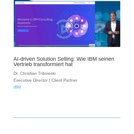
AI-driven Solution Selling: Wie IBM seinen
Vertrieb transformiert hat
Dr. Christian Tribowski
Executive Director | Client Partner
IBM