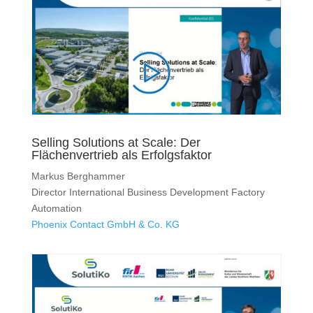
Selling Solutions at Scale: Der
Flächenvertrieb als Erfolgsfaktor
Markus Berghammer
Director International Business Development Factory
Automation
Phoenix Contact GmbH & Co. KG