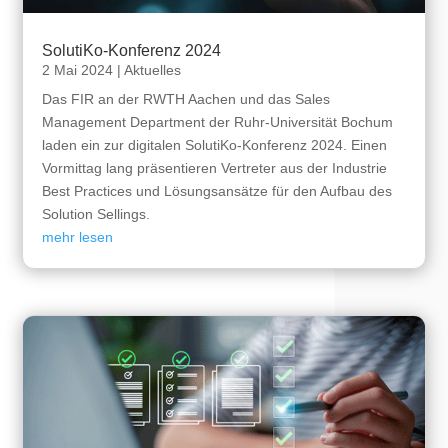
SolutiKo-Konferenz 2024
2 Mai 2024
|
Aktuelles
Das FIR an der RWTH Aachen und das Sales
Management Department der Ruhr-Universität Bochum
laden ein zur digitalen SolutiKo-Konferenz 2024. Einen
Vormittag lang präsentieren Vertreter aus der Industrie
Best Practices und Lösungsansätze für den Aufbau des
Solution Sellings.
mehr lesen