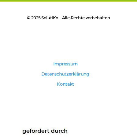
© 2025 SolutiKo – Alle Rechte vorbehalten
Impressum
Datenschutzerklärung
Kontakt