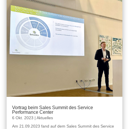
Vortrag beim Sales Summit des Service
Performance Center
6 Okt. 2023
|
Aktuelles
Am 21.09.2023 fand auf dem Sales Summit des Service