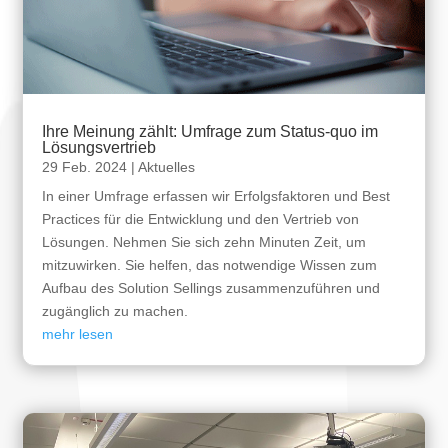
Ihre Meinung zählt: Umfrage zum Status-quo im
Lösungsvertrieb
29 Feb. 2024
|
Aktuelles
In einer Umfrage erfassen wir Erfolgsfaktoren und Best
Practices für die Entwicklung und den Vertrieb von
Lösungen. Nehmen Sie sich zehn Minuten Zeit, um
mitzuwirken. Sie helfen, das notwendige Wissen zum
Aufbau des Solution Sellings zusammenzuführen und
zugänglich zu machen.
mehr lesen