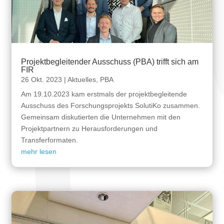
Projektbegleitender Ausschuss (PBA) trifft sich am
FIR
26 Okt. 2023
|
Aktuelles
,
PBA
Am 19.10.2023 kam erstmals der projektbegleitende
Ausschuss des Forschungsprojekts SolutiKo zusammen.
Gemeinsam diskutierten die Unternehmen mit den
Projektpartnern zu Herausforderungen und
Transferformaten.
mehr lesen