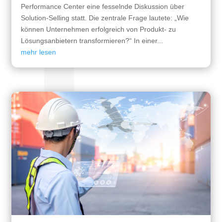
Performance Center eine fesselnde Diskussion über
Solution-Selling statt. Die zentrale Frage lautete: „Wie
können Unternehmen erfolgreich von Produkt- zu
Lösungsanbietern transformieren?“ In einer...
mehr lesen