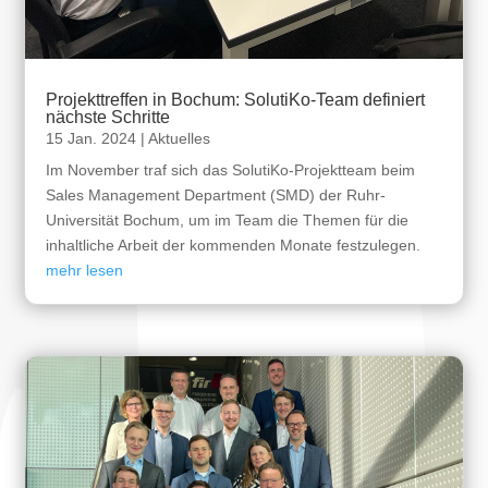
Projekttreffen in Bochum: SolutiKo-Team definiert
nächste Schritte
15 Jan. 2024
|
Aktuelles
Im November traf sich das SolutiKo-Projektteam beim
Sales Management Department (SMD) der Ruhr-
Universität Bochum, um im Team die Themen für die
inhaltliche Arbeit der kommenden Monate festzulegen.
mehr lesen