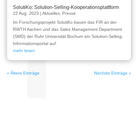
SolutiKo: Solution-Selling-Kooperationsplattform
22 Aug. 2023
|
Aktuelles
,
Presse
Im Forschungsprojekt SolutiKo bauen das FIR an der
RWTH Aachen und das Sales Management Department
(SMD) der Ruhr Universität Bochum ein Solution-Selling-
Informationsportal auf.
mehr lesen
« Ältere Einträge
Nächste Einträge »