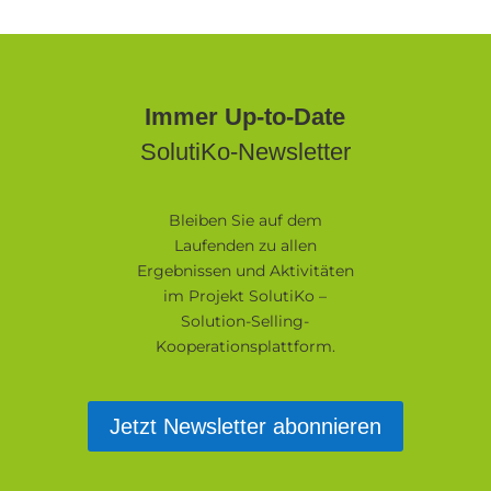
Immer Up-to-Date
SolutiKo-Newsletter
Bleiben Sie auf dem
Laufenden zu allen
Ergebnissen und Aktivitäten
im Projekt SolutiKo –
Solution-Selling-
Kooperationsplattform.
Jetzt Newsletter abonnieren